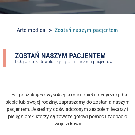
>
Arte-medica
Zostań naszym pacjentem
ZOSTAŃ NASZYM PACJENTEM
Dołącz do zadowolonego grona naszych pacjentów
Jeśli poszukujesz wysokiej jakości opieki medycznej dla
siebie lub swojej rodziny, zapraszamy do zostania naszym
pacjentem. Jesteśmy doświadczonym zespołem lekarzy i
pielęgniarek, którzy są zawsze gotowi pomóc i zadbać o
Twoje zdrowie.