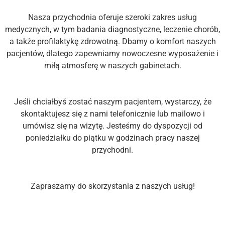
Nasza przychodnia oferuje szeroki zakres usług
medycznych, w tym badania diagnostyczne, leczenie chorób,
a także profilaktykę zdrowotną. Dbamy o komfort naszych
pacjentów, dlatego zapewniamy nowoczesne wyposażenie i
miłą atmosferę w naszych gabinetach.
Jeśli chciałbyś zostać naszym pacjentem, wystarczy, że
skontaktujesz się z nami telefonicznie lub mailowo i
umówisz się na wizytę. Jesteśmy do dyspozycji od
poniedziałku do piątku w godzinach pracy naszej
przychodni.
Zapraszamy do skorzystania z naszych usług!