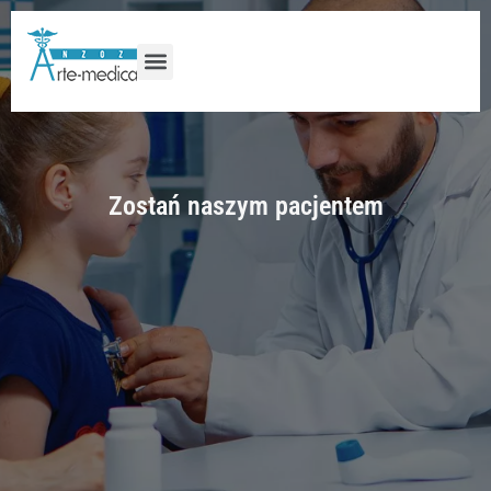
Zostań naszym pacjentem