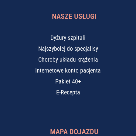
NASZE USŁUGI
Dyżury szpitali
Najszybciej do specjalisy
Choroby układu krążenia
Internetowe konto pacjenta
Pakiet 40+
E-Recepta
MAPA DOJAZDU