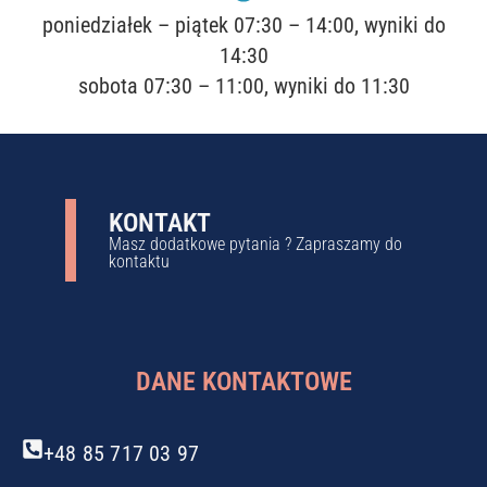
poniedziałek – piątek 07:30 – 14:00, wyniki do
14:30
sobota 07:30 – 11:00, wyniki do 11:30
KONTAKT
Masz dodatkowe pytania ? Zapraszamy do
kontaktu
DANE KONTAKTOWE
+48 85 717 03 97