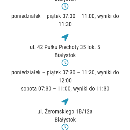
poniedziałek – piątek 07:30 – 11:00, wyniki do
11:30
ul. 42 Pułku Piechoty 35 lok. 5
Białystok
poniedziałek – piątek 07:30 – 11:30, wyniki do
12:00
sobota 07:30 – 11:00, wyniki do 11:30
ul. Żeromskiego 1B/12a
Białystok