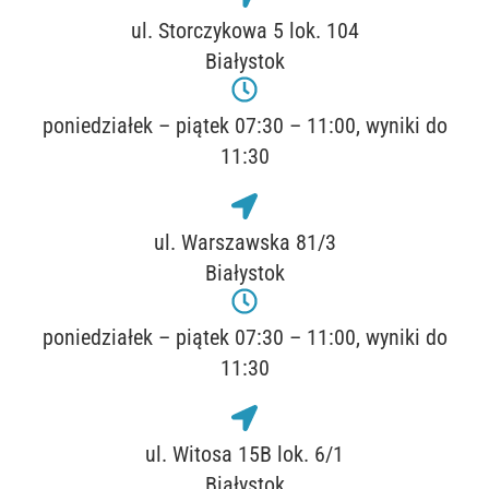
ul. Storczykowa 5 lok. 104
Białystok
poniedziałek – piątek 07:30 – 11:00, wyniki do
11:30
ul. Warszawska 81/3
Białystok
poniedziałek – piątek 07:30 – 11:00, wyniki do
11:30
ul. Witosa 15B lok. 6/1
Białystok