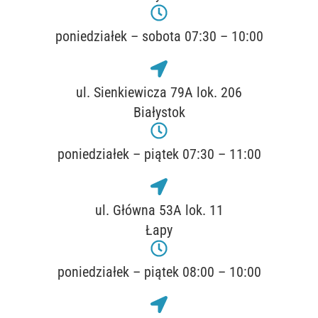
poniedziałek – sobota 07:30 – 10:00
ul. Sienkiewicza 79A lok. 206
Białystok
poniedziałek – piątek 07:30 – 11:00
ul. Główna 53A lok. 11
Łapy
poniedziałek – piątek 08:00 – 10:00