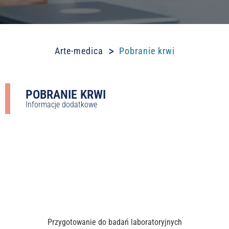
>
Arte-medica
Pobranie krwi
POBRANIE KRWI
Informacje dodatkowe
Przygotowanie do badań laboratoryjnych