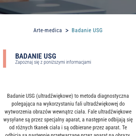
>
Arte-medica
Badanie USG
BADANIE USG
Zapoznaj się z poniższymi informacjami
Badanie USG (ultradźwiękowe) to metoda diagnostyczna
polegająca na wykorzystaniu fali ultradźwiękowej do
wytworzenia obrazów wewnątrz ciała. Fale ultradźwiękowe
wysyłane są przez specjalny aparat, a następnie odbijają się
od różnych tkanek ciała i są odbierane przez aparat. Te
odbicia są następnie przetwarzane przez aparat na obrazy,