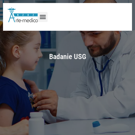
Badanie USG