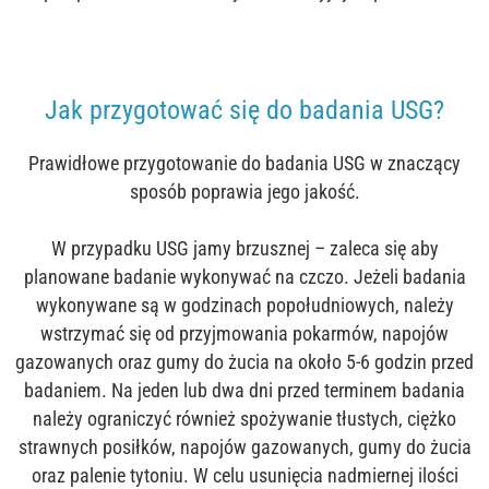
Jak przygotować się do badania USG?
Prawidłowe przygotowanie do badania USG w znaczący
sposób poprawia jego jakość.
W przypadku
USG jamy brzusznej
– zaleca się aby
planowane badanie wykonywać na czczo. Jeżeli badania
wykonywane są w godzinach popołudniowych, należy
wstrzymać się od przyjmowania pokarmów, napojów
gazowanych oraz gumy do żucia na około 5-6 godzin przed
badaniem. Na jeden lub dwa dni przed terminem badania
należy ograniczyć również spożywanie tłustych, ciężko
strawnych posiłków, napojów gazowanych, gumy do żucia
oraz palenie tytoniu. W celu usunięcia nadmiernej ilości