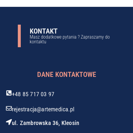
KONTAKT
Masz dodatkowe pytania ? Zapraszamy do
kontaktu
DANE KONTAKTOWE
+48 85 717 03 97
rejestracja@artemedica.pl
ul. Zambrowska 36, Kleosin