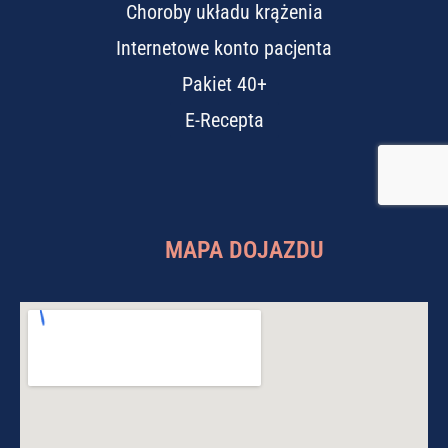
Choroby układu krążenia
Internetowe konto pacjenta
Pakiet 40+
E-Recepta
MAPA DOJAZDU